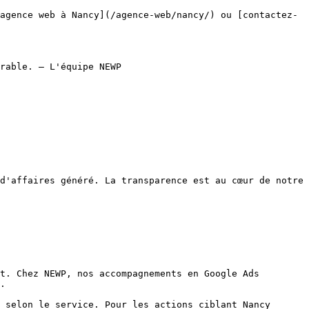
agence web à Nancy](/agence-web/nancy/) ou [contactez-
rable. — L'équipe NEWP

d'affaires généré. La transparence est au cœur de notre 
.
