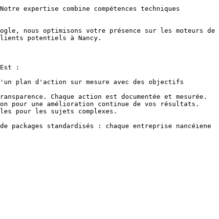
Notre expertise combine compétences techniques 
ogle, nous optimisons votre présence sur les moteurs de 
lients potentiels à Nancy.

Est :

'un plan d'action sur mesure avec des objectifs 
ransparence. Chaque action est documentée et mesurée.

on pour une amélioration continue de vos résultats.

les pour les sujets complexes.

de packages standardisés : chaque entreprise nancéiene 