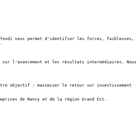
fondi nous permet d'identifier les forces, faiblesses, 
.

 sur l'avancement et les résultats intermédiaires. Nous 
tre objectif : maximiser le retour sur investissement 
eprises de Nancy et de la région Grand Est.
