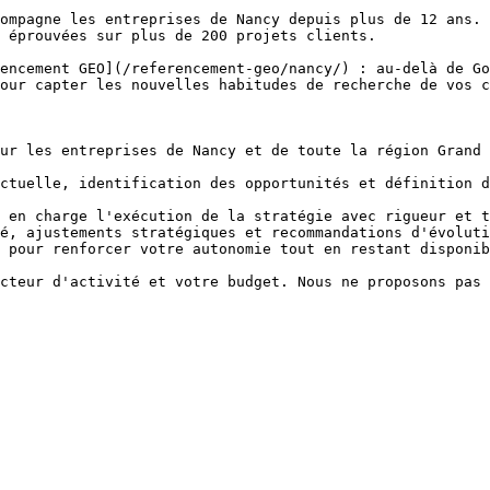
ompagne les entreprises de Nancy depuis plus de 12 ans. 
 éprouvées sur plus de 200 projets clients.

encement GEO](/referencement-geo/nancy/) : au-delà de Go
our capter les nouvelles habitudes de recherche de vos c
ur les entreprises de Nancy et de toute la région Grand 
ctuelle, identification des opportunités et définition d
 en charge l'exécution de la stratégie avec rigueur et t
é, ajustements stratégiques et recommandations d'évoluti
 pour renforcer votre autonomie tout en restant disponib
cteur d'activité et votre budget. Nous ne proposons pas 