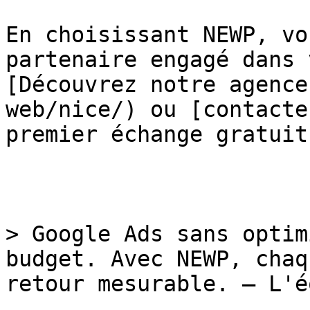
En choisissant NEWP, vo
partenaire engagé dans 
[Découvrez notre agence
web/nice/) ou [contacte
premier échange gratuit.
> Google Ads sans optim
budget. Avec NEWP, chaq
retour mesurable. — L'é