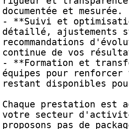
rigueur et transparence
documentée et mesurée.

- **Suivi et optimisati
détaillé, ajustements s
recommandations d'évolu
continue de vos résultat
- **Formation et transf
équipes pour renforcer 
restant disponibles pou
Chaque prestation est a
votre secteur d'activit
proposons pas de packag