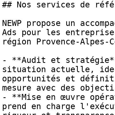
## Nos services de réfé
NEWP propose un accompa
Ads pour les entreprise
région Provence-Alpes-C
- **Audit et stratégie*
situation actuelle, ide
opportunités et définit
mesure avec des objecti
- **Mise en œuvre opéra
prend en charge l'exécu