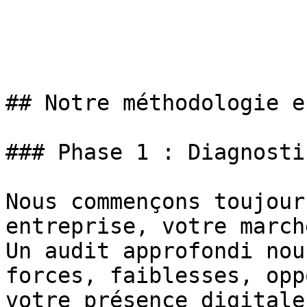
## Notre méthodologie e
### Phase 1 : Diagnosti
Nous commençons toujour
entreprise, votre march
Un audit approfondi nou
forces, faiblesses, opp
votre présence digitale