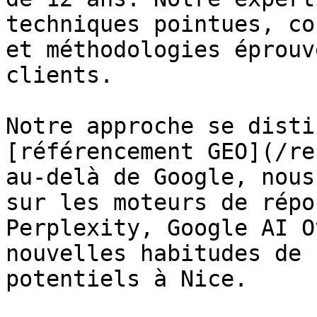
techniques pointues, co
et méthodologies éprouv
clients.

Notre approche se disti
[référencement GEO](/re
au-delà de Google, nous
sur les moteurs de répo
Perplexity, Google AI O
nouvelles habitudes de 
potentiels à Nice.
