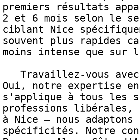
premiers résultats appa
2 et 6 mois selon le se
ciblant Nice spécifique
souvent plus rapides ca
moins intense que sur l
   Travaillez-vous avec tous les secteurs à Nice ?
Oui, notre expertise en
s'applique à tous les s
professions libérales, 
à Nice — nous adaptons 
spécificités. Notre con