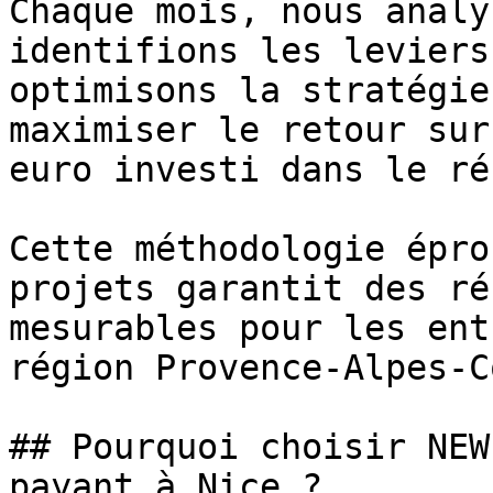
Chaque mois, nous analy
identifions les leviers
optimisons la stratégie
maximiser le retour sur
euro investi dans le ré
Cette méthodologie épro
projets garantit des ré
mesurables pour les ent
région Provence-Alpes-C
## Pourquoi choisir NEW
payant à Nice ?
