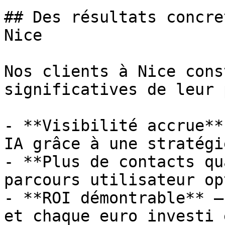
## Des résultats concre
Nice

Nos clients à Nice cons
significatives de leur 
- **Visibilité accrue**
IA grâce à une stratégi
- **Plus de contacts qu
parcours utilisateur op
- **ROI démontrable** —
et chaque euro investi 