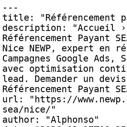
---

title: "Référencement p
description: "Accueil ›
Référencement Payant SE
Nice NEWP, expert en ré
Campagnes Google Ads, S
avec optimisation conti
lead. Demander un devis
Référencement Payant SE
url: "https://www.newp.
sea/nice/"

author: "Alphonso"
