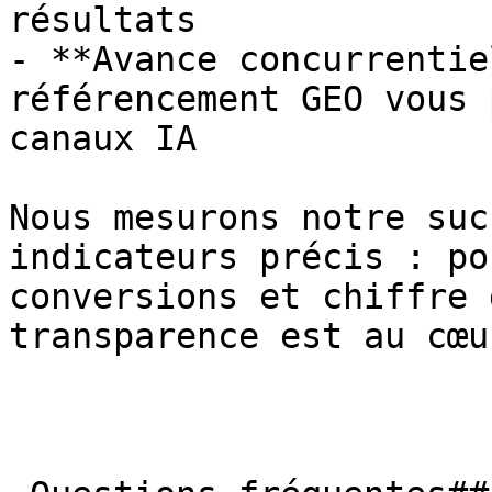
résultats

- **Avance concurrentie
référencement GEO vous 
canaux IA

Nous mesurons notre suc
indicateurs précis : po
conversions et chiffre 
transparence est au cœu