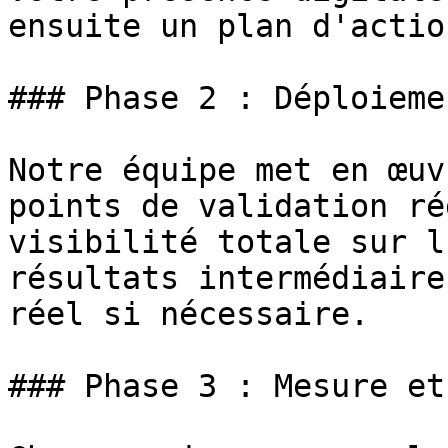
ensuite un plan d'actio
### Phase 2 : Déploiemen
Notre équipe met en œuv
points de validation ré
visibilité totale sur l
résultats intermédiaire
réel si nécessaire.

### Phase 3 : Mesure et