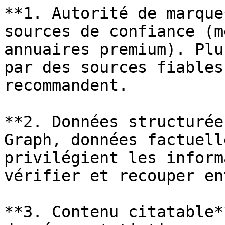
**1. Autorité de marque
sources de confiance (m
annuaires premium). Plu
par des sources fiables
recommandent.

**2. Données structurée
Graph, données factuell
privilégient les inform
vérifier et recouper en
**3. Contenu citatable*