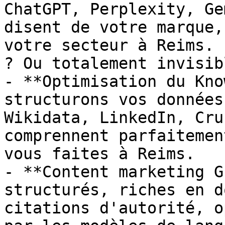
ChatGPT, Perplexity, Ge
disent de votre marque,
votre secteur à Reims. 
? Ou totalement invisibl
- **Optimisation du Kno
structurons vos données
Wikidata, LinkedIn, Cru
comprennent parfaitemen
vous faites à Reims.

- **Content marketing G
structurés, riches en d
citations d'autorité, o