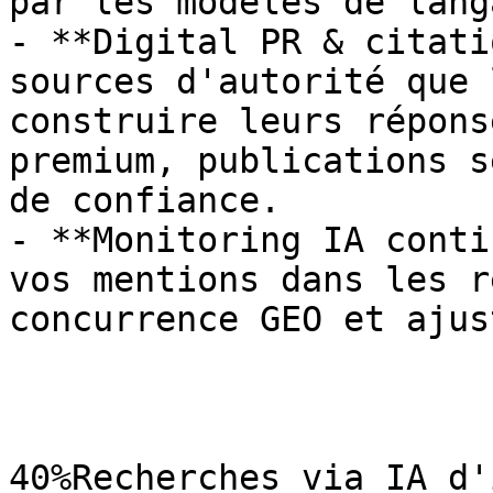
par les modèles de lang
- **Digital PR & citati
sources d'autorité que 
construire leurs répons
premium, publications s
de confiance.

- **Monitoring IA conti
vos mentions dans les r
concurrence GEO et ajus
40%Recherches via IA d'