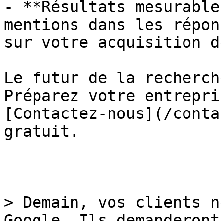
- **Résultats mesurable
mentions dans les répon
sur votre acquisition d
Le futur de la recherch
Préparez votre entrepri
[Contactez-nous](/conta
gratuit.

> Demain, vos clients n
Google. Ils demanderont