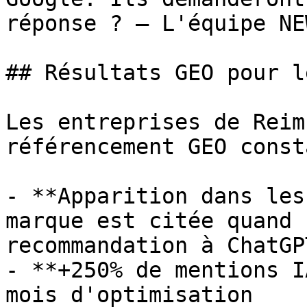
réponse ? — L'équipe NEW
## Résultats GEO pour l
Les entreprises de Reim
référencement GEO const
- **Apparition dans les
marque est citée quand 
recommandation à ChatGP
- **+250% de mentions I
mois d'optimisation
