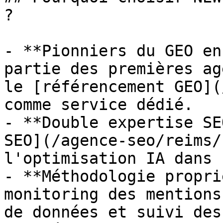
?

- **Pionniers du GEO en
partie des premières ag
le [référencement GEO](
comme service dédié.

- **Double expertise SE
SEO](/agence-seo/reims/
l'optimisation IA dans 
- **Méthodologie propri
monitoring des mentions
de données et suivi des