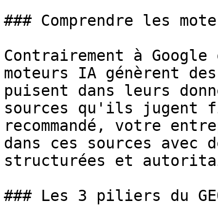
### Comprendre les mote
Contrairement à Google 
moteurs IA génèrent des
puisent dans leurs donn
sources qu'ils jugent f
recommandé, votre entre
dans ces sources avec d
structurées et autorita
### Les 3 piliers du GEO