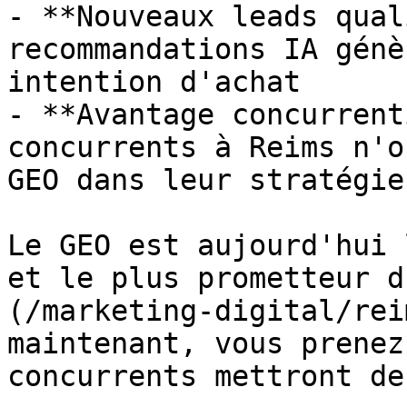
- **Nouveaux leads qual
recommandations IA génè
intention d'achat

- **Avantage concurrent
concurrents à Reims n'o
GEO dans leur stratégie

Le GEO est aujourd'hui 
et le plus prometteur d
(/marketing-digital/rei
maintenant, vous prenez
concurrents mettront de