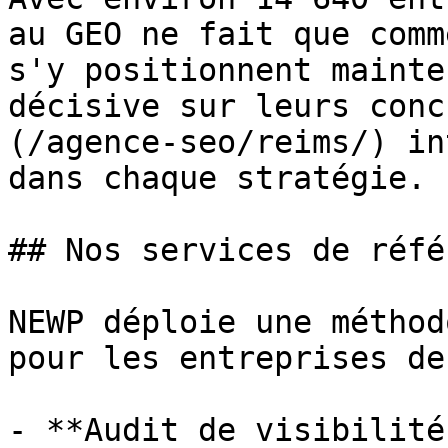
au GEO ne fait que comm
s'y positionnent mainte
décisive sur leurs conc
(/agence-seo/reims/) in
dans chaque stratégie.

## Nos services de réfé
NEWP déploie une méthod
pour les entreprises de
- **Audit de visibilité