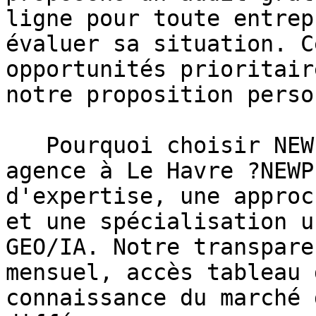
ligne pour toute entrep
évaluer sa situation. C
opportunités prioritair
notre proposition perso
   Pourquoi choisir NEWP plutôt qu'une autre 
agence à Le Havre ?NEWP
d'expertise, une approc
et une spécialisation u
GEO/IA. Notre transpare
mensuel, accès tableau 
connaissance du marché 