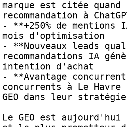
marque est citée quand 
recommandation à ChatGP
- **+250% de mentions I
mois d'optimisation

- **Nouveaux leads qual
recommandations IA génè
intention d'achat

- **Avantage concurrent
concurrents à Le Havre 
GEO dans leur stratégie

Le GEO est aujourd'hui 