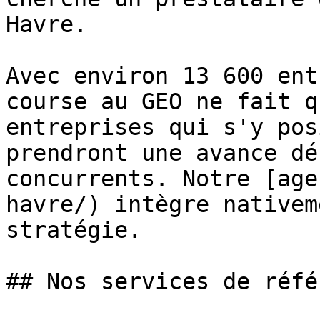
Havre.

Avec environ 13 600 ent
course au GEO ne fait q
entreprises qui s'y pos
prendront une avance dé
concurrents. Notre [age
havre/) intègre nativem
stratégie.

## Nos services de réfé