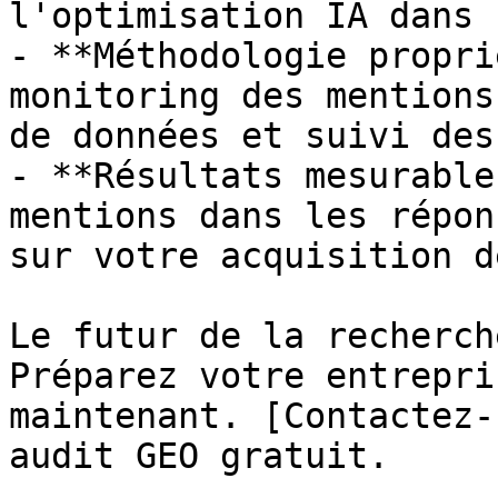
l'optimisation IA dans 
- **Méthodologie propri
monitoring des mentions
de données et suivi des
- **Résultats mesurable
mentions dans les répon
sur votre acquisition d
Le futur de la recherch
Préparez votre entrepri
maintenant. [Contactez-
audit GEO gratuit.
