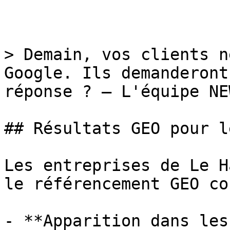
> Demain, vos clients n
Google. Ils demanderont
réponse ? — L'équipe NEW
## Résultats GEO pour l
Les entreprises de Le H
le référencement GEO co
- **Apparition dans les