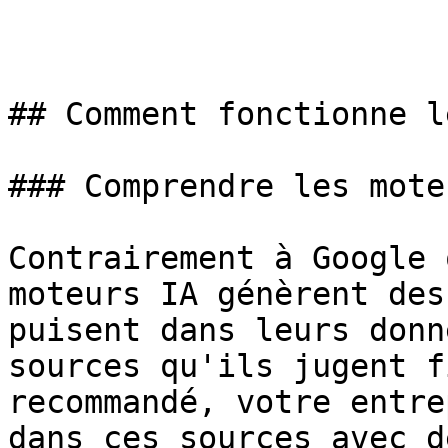
## Comment fonctionne l
### Comprendre les mote
Contrairement à Google 
moteurs IA génèrent des
puisent dans leurs donn
sources qu'ils jugent f
recommandé, votre entre
dans ces sources avec d