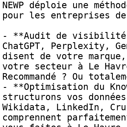
NEWP déploie une méthod
pour les entreprises de
- **Audit de visibilité
ChatGPT, Perplexity, Ge
disent de votre marque,
votre secteur à Le Havr
Recommandé ? Ou totalem
- **Optimisation du Kno
structurons vos données
Wikidata, LinkedIn, Cru
comprennent parfaitemen