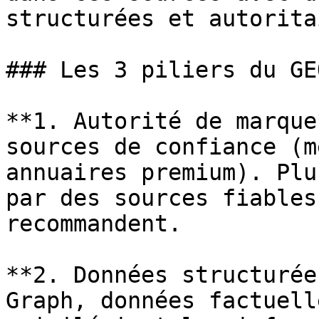
structurées et autorita
### Les 3 piliers du GEO
**1. Autorité de marque
sources de confiance (m
annuaires premium). Plu
par des sources fiables
recommandent.

**2. Données structurée
Graph, données factuell