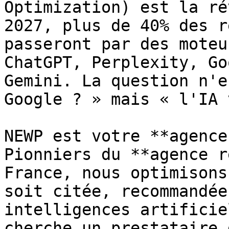
Optimization) est la ré
2027, plus de 40% des r
passeront par des moteu
ChatGPT, Perplexity, Go
Gemini. La question n'e
Google ? » mais « l'IA 
NEWP est votre **agence
Pionniers du **agence r
France, nous optimisons
soit citée, recommandée
intelligences artificie
cherche un prestataire 