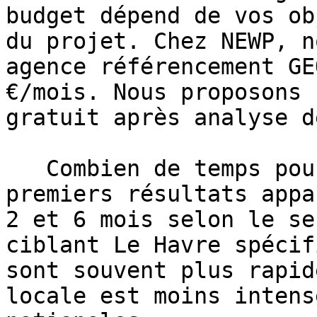
budget dépend de vos ob
du projet. Chez NEWP, n
agence référencement GE
€/mois. Nous proposons 
gratuit après analyse d
   Combien de temps pour voir des résultats ?Les 
premiers résultats appa
2 et 6 mois selon le se
ciblant Le Havre spécif
sont souvent plus rapid
locale est moins intens